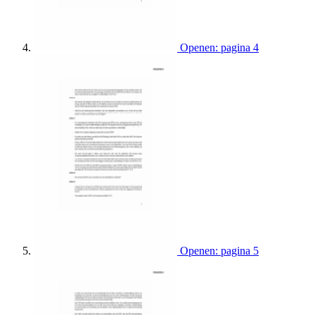
Openen: pagina 4
Openen: pagina 5