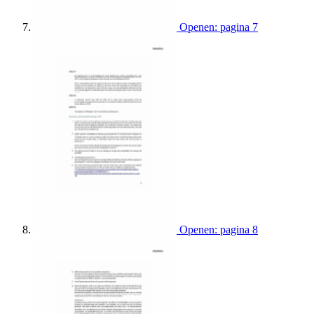
Openen: pagina 7
Openen: pagina 8