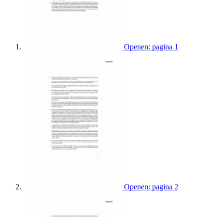
Openen: pagina 1
Openen: pagina 2