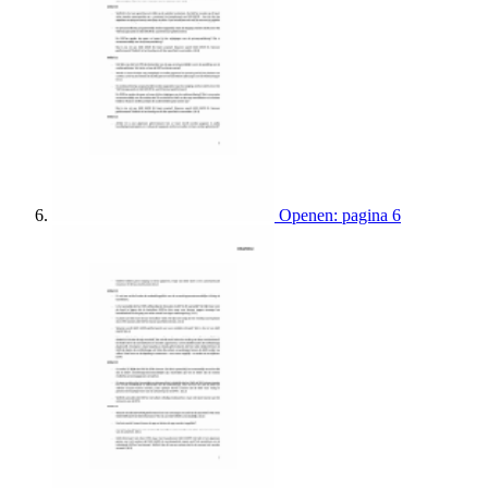
Openen: pagina 6