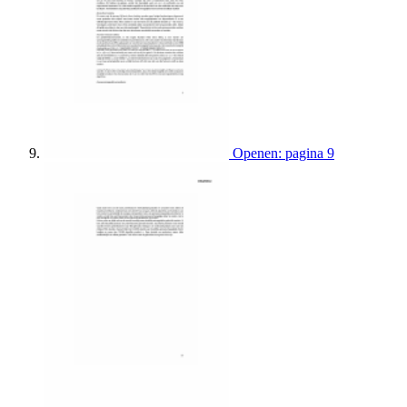
Openen: pagina 9