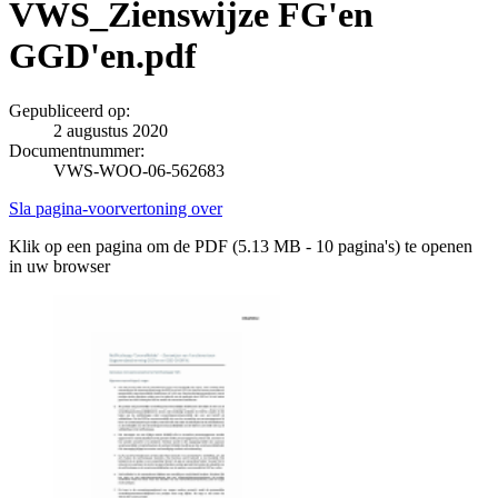
VWS_Zienswijze FG'en
GGD'en.pdf
Gepubliceerd op:
2 augustus 2020
Documentnummer:
VWS-WOO-06-562683
Sla pagina-voorvertoning over
Klik op een pagina om de PDF (5.13 MB - 10 pagina's) te openen
in uw browser