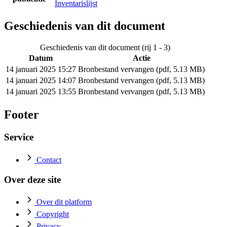
Inventarislijst
Geschiedenis van dit document
Geschiedenis van dit document (rij 1 - 3)
Datum
Actie
14 januari 2025 15:27
Bronbestand vervangen (pdf, 5.13 MB)
14 januari 2025 14:07
Bronbestand vervangen (pdf, 5.13 MB)
14 januari 2025 13:55
Bronbestand vervangen (pdf, 5.13 MB)
Footer
Service
Contact
Over deze site
Over dit platform
Copyright
Privacy