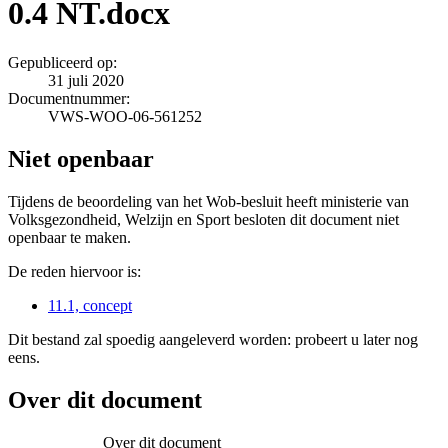
0.4 NT.docx
Gepubliceerd op:
31 juli 2020
Documentnummer:
VWS-WOO-06-561252
Niet openbaar
Tijdens de beoordeling van het Wob-besluit heeft ministerie van
Volksgezondheid, Welzijn en Sport besloten dit document niet
openbaar te maken.
De reden hiervoor is:
11.1, concept
Dit bestand zal spoedig aangeleverd worden: probeert u later nog
eens.
Over dit document
Over dit document