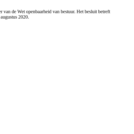
 van de Wet openbaarheid van bestuur. Het besluit betreft
 augustus 2020.