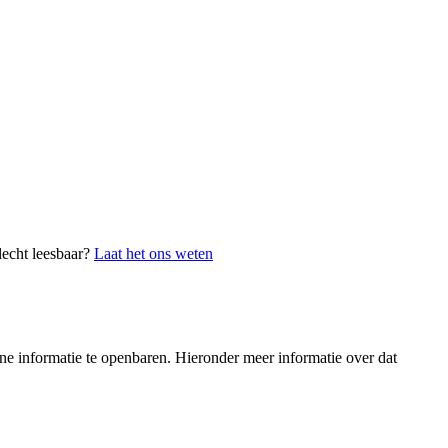
lecht leesbaar?
Laat het ons weten
e informatie te openbaren. Hieronder meer informatie over dat