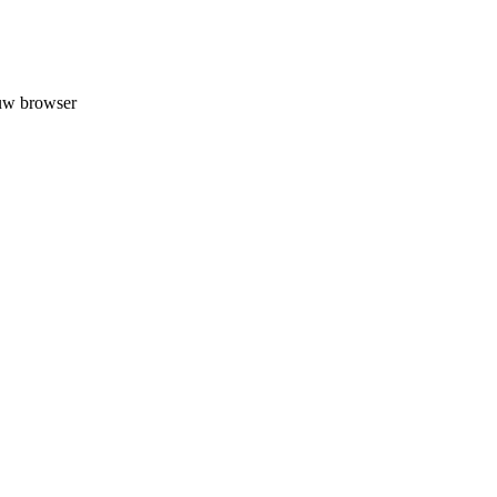
 uw browser