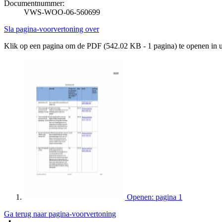
Documentnummer:
VWS-WOO-06-560699
Sla pagina-voorvertoning over
Klik op een pagina om de PDF (542.02 KB - 1 pagina) te openen in
Openen: pagina 1
Ga terug naar pagina-voorvertoning