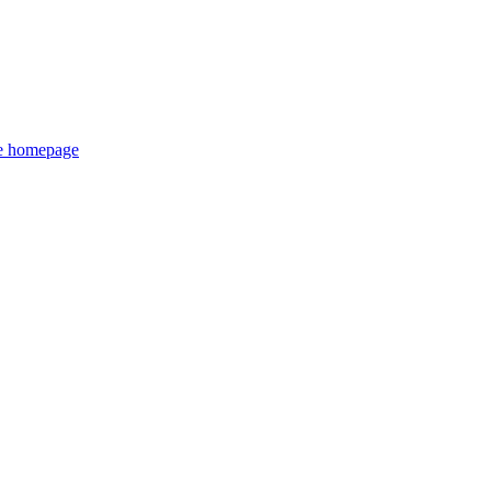
de homepage