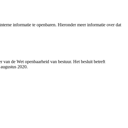
nterne informatie te openbaren. Hieronder meer informatie over dat
 van de Wet openbaarheid van bestuur. Het besluit betreft
 augustus 2020.