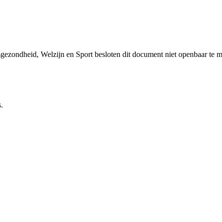
sgezondheid, Welzijn en Sport besloten dit document niet openbaar te 
.