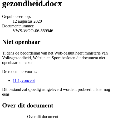
gezondheid.docx
Gepubliceerd op:
12 augustus 2020
Documentnummer:
VWS-WOO-06-559946
Niet openbaar
Tijdens de beoordeling van het Wob-besluit heeft ministerie van
Volksgezondheid, Welzijn en Sport besloten dit document niet
openbaar te maken.
De reden hiervoor is:
11.1, concept
Dit bestand zal spoedig aangeleverd worden: probeert u later nog
eens.
Over dit document
Over dit document