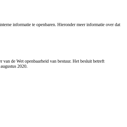
nterne informatie te openbaren. Hieronder meer informatie over dat
 van de Wet openbaarheid van bestuur. Het besluit betreft
 augustus 2020.