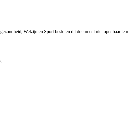
sgezondheid, Welzijn en Sport besloten dit document niet openbaar te 
.