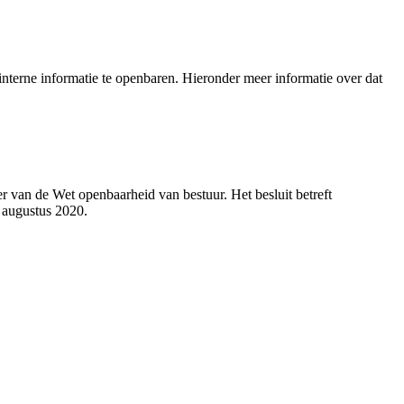
nterne informatie te openbaren. Hieronder meer informatie over dat
 van de Wet openbaarheid van bestuur. Het besluit betreft
 augustus 2020.