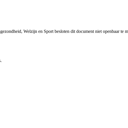
sgezondheid, Welzijn en Sport besloten dit document niet openbaar te 
.