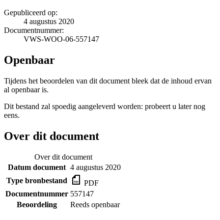
Gepubliceerd op:
4 augustus 2020
Documentnummer:
VWS-WOO-06-557147
Openbaar
Tijdens het beoordelen van dit document bleek dat de inhoud ervan
al openbaar is.
Dit bestand zal spoedig aangeleverd worden: probeert u later nog
eens.
Over dit document
Over dit document
Datum document
4 augustus 2020
Type bronbestand
PDF
Documentnummer
557147
Beoordeling
Reeds openbaar