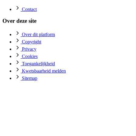
Contact
Over deze site
Over dit platform
Copyright
Privacy
Cookies
Toegankelijkheid
Kwetsbaarheid melden
Sitemap