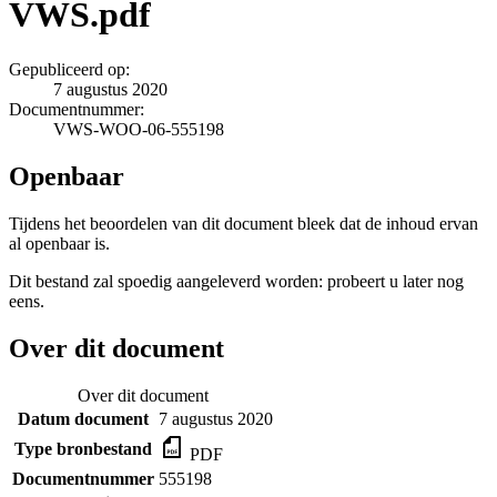
VWS.pdf
Gepubliceerd op:
7 augustus 2020
Documentnummer:
VWS-WOO-06-555198
Openbaar
Tijdens het beoordelen van dit document bleek dat de inhoud ervan
al openbaar is.
Dit bestand zal spoedig aangeleverd worden: probeert u later nog
eens.
Over dit document
Over dit document
Datum document
7 augustus 2020
Type bronbestand
PDF
Documentnummer
555198