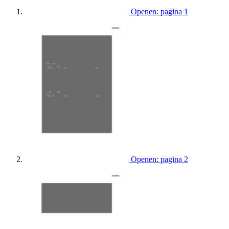
Openen: pagina 1
Openen: pagina 2