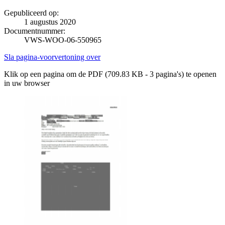
Gepubliceerd op:
1 augustus 2020
Documentnummer:
VWS-WOO-06-550965
Sla pagina-voorvertoning over
Klik op een pagina om de PDF (709.83 KB - 3 pagina's) te openen
in uw browser