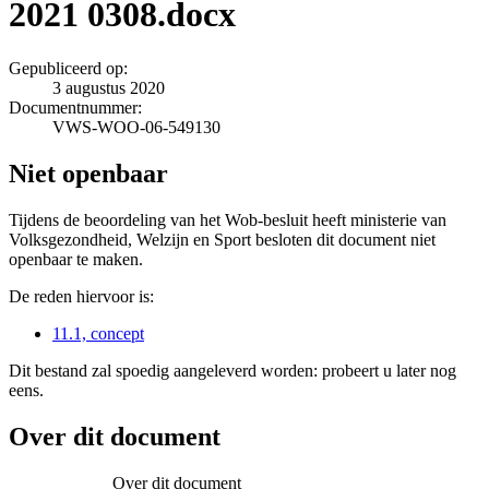
2021 0308.docx
Gepubliceerd op:
3 augustus 2020
Documentnummer:
VWS-WOO-06-549130
Niet openbaar
Tijdens de beoordeling van het Wob-besluit heeft ministerie van
Volksgezondheid, Welzijn en Sport besloten dit document niet
openbaar te maken.
De reden hiervoor is:
11.1, concept
Dit bestand zal spoedig aangeleverd worden: probeert u later nog
eens.
Over dit document
Over dit document