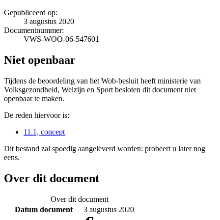
Gepubliceerd op:
3 augustus 2020
Documentnummer:
VWS-WOO-06-547601
Niet openbaar
Tijdens de beoordeling van het Wob-besluit heeft ministerie van
Volksgezondheid, Welzijn en Sport besloten dit document niet
openbaar te maken.
De reden hiervoor is:
11.1, concept
Dit bestand zal spoedig aangeleverd worden: probeert u later nog
eens.
Over dit document
Over dit document
Datum document
3 augustus 2020