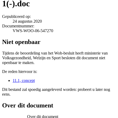
1(-).doc
Gepubliceerd op:
24 augustus 2020
Documentnummer:
VWS-WOO-06-547270
Niet openbaar
Tijdens de beoordeling van het Wob-besluit heeft ministerie van
Volksgezondheid, Welzijn en Sport besloten dit document niet
openbaar te maken.
De reden hiervoor is:
11.1, concept
Dit bestand zal spoedig aangeleverd worden: probeert u later nog
eens.
Over dit document
Over dit document