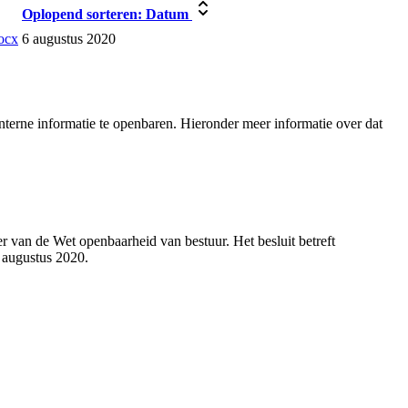
Oplopend sorteren:
Datum
docx
6 augustus 2020
terne informatie te openbaren. Hieronder meer informatie over dat
 van de Wet openbaarheid van bestuur. Het besluit betreft
 augustus 2020.