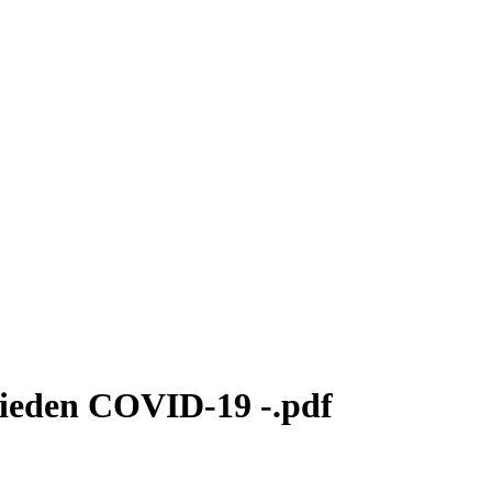
ebieden COVID-19 -.pdf