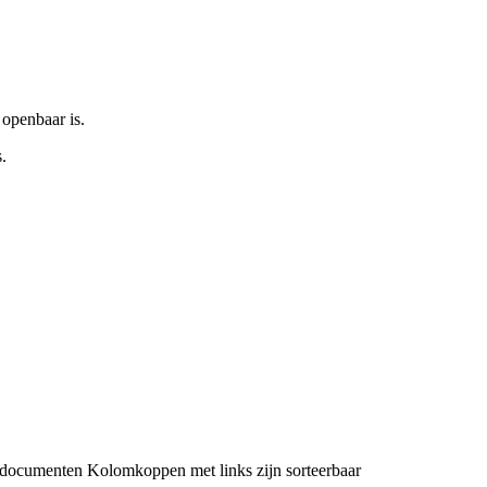
 openbaar is.
.
 documenten
Kolomkoppen met links zijn sorteerbaar