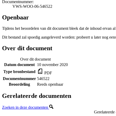
Documentnummer:
VWS-WOO-06-546522
Openbaar
Tijdens het beoordelen van dit document bleek dat de inhoud ervan al
Dit bestand zal spoedig aangeleverd worden: probeert u later nog eens
Over dit document
Over dit document
Datum document
10 november 2020
Type bronbestand
PDF
Documentnummer
546522
Beoordeling
Reeds openbaar
Gerelateerde documenten
Zoeken in deze documenten
Gerelateerde