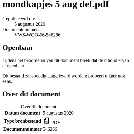
mondkapjes 5 aug def.pdf
Gepubliceerd op:
5 augustus 2020
Documentnummer:
VWS-WOO-06-546266
Openbaar
Tijdens het beoordelen van dit document bleek dat de inhoud ervan
al openbaar is.
Dit bestand zal spoedig aangeleverd worden: probeert u later nog
eens.
Over dit document
Over dit document
Datum document
5 augustus 2020
Type bronbestand
PDF
Documentnummer
546266