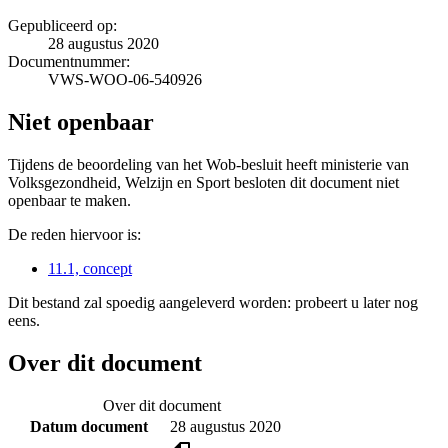
Gepubliceerd op:
28 augustus 2020
Documentnummer:
VWS-WOO-06-540926
Niet openbaar
Tijdens de beoordeling van het Wob-besluit heeft ministerie van
Volksgezondheid, Welzijn en Sport besloten dit document niet
openbaar te maken.
De reden hiervoor is:
11.1, concept
Dit bestand zal spoedig aangeleverd worden: probeert u later nog
eens.
Over dit document
Over dit document
Datum document
28 augustus 2020