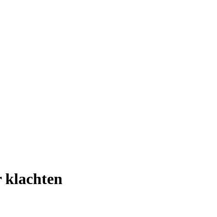
r klachten