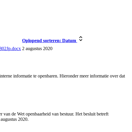
Oplopend sorteren:
Datum
0802Jp.docx
2 augustus 2020
nterne informatie te openbaren. Hieronder meer informatie over dat
 van de Wet openbaarheid van bestuur. Het besluit betreft
 augustus 2020.