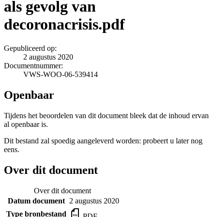
als gevolg van
decoronacrisis.pdf
Gepubliceerd op:
2 augustus 2020
Documentnummer:
VWS-WOO-06-539414
Openbaar
Tijdens het beoordelen van dit document bleek dat de inhoud ervan
al openbaar is.
Dit bestand zal spoedig aangeleverd worden: probeert u later nog
eens.
Over dit document
Over dit document
Datum document
2 augustus 2020
Type bronbestand
PDF