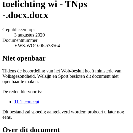
toelichting wi - TNps
-.docx.docx
Gepubliceerd op:
3 augustus 2020
Documentnummer:
VWS-WOO-06-538564
Niet openbaar
Tijdens de beoordeling van het Wob-besluit heeft ministerie van
Volksgezondheid, Welzijn en Sport besloten dit document niet
openbaar te maken.
De reden hiervoor is:
11.1, concept
Dit bestand zal spoedig aangeleverd worden: probeert u later nog
eens.
Over dit document