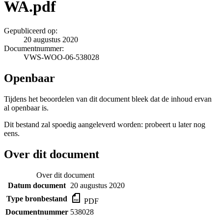
WA.pdf
Gepubliceerd op:
20 augustus 2020
Documentnummer:
VWS-WOO-06-538028
Openbaar
Tijdens het beoordelen van dit document bleek dat de inhoud ervan
al openbaar is.
Dit bestand zal spoedig aangeleverd worden: probeert u later nog
eens.
Over dit document
Over dit document
Datum document
20 augustus 2020
Type bronbestand
PDF
Documentnummer
538028