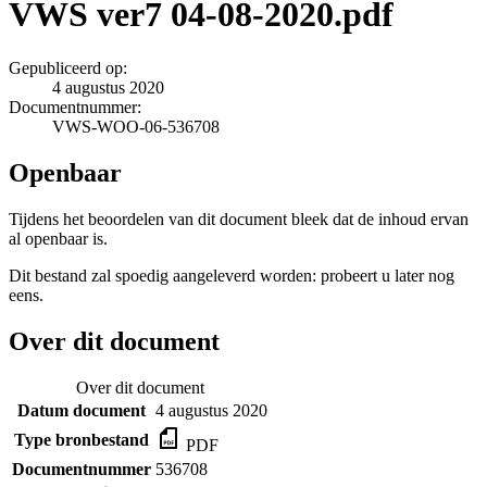
VWS ver7 04-08-2020.pdf
Gepubliceerd op:
4 augustus 2020
Documentnummer:
VWS-WOO-06-536708
Openbaar
Tijdens het beoordelen van dit document bleek dat de inhoud ervan
al openbaar is.
Dit bestand zal spoedig aangeleverd worden: probeert u later nog
eens.
Over dit document
Over dit document
Datum document
4 augustus 2020
Type bronbestand
PDF
Documentnummer
536708