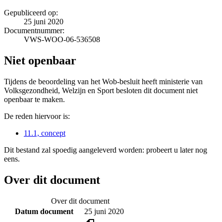
Gepubliceerd op:
25 juni 2020
Documentnummer:
VWS-WOO-06-536508
Niet openbaar
Tijdens de beoordeling van het Wob-besluit heeft ministerie van
Volksgezondheid, Welzijn en Sport besloten dit document niet
openbaar te maken.
De reden hiervoor is:
11.1, concept
Dit bestand zal spoedig aangeleverd worden: probeert u later nog
eens.
Over dit document
Over dit document
Datum document
25 juni 2020