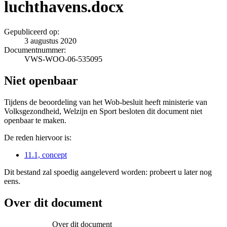
luchthavens.docx
Gepubliceerd op:
3 augustus 2020
Documentnummer:
VWS-WOO-06-535095
Niet openbaar
Tijdens de beoordeling van het Wob-besluit heeft ministerie van
Volksgezondheid, Welzijn en Sport besloten dit document niet
openbaar te maken.
De reden hiervoor is:
11.1, concept
Dit bestand zal spoedig aangeleverd worden: probeert u later nog
eens.
Over dit document
Over dit document