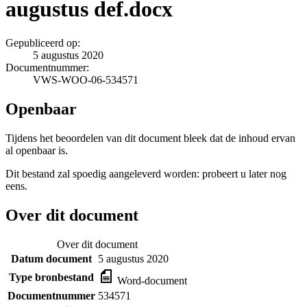
augustus def.docx
Gepubliceerd op:
5 augustus 2020
Documentnummer:
VWS-WOO-06-534571
Openbaar
Tijdens het beoordelen van dit document bleek dat de inhoud ervan
al openbaar is.
Dit bestand zal spoedig aangeleverd worden: probeert u later nog
eens.
Over dit document
Over dit document
Datum document
5 augustus 2020
Type bronbestand
Word-document
Documentnummer
534571