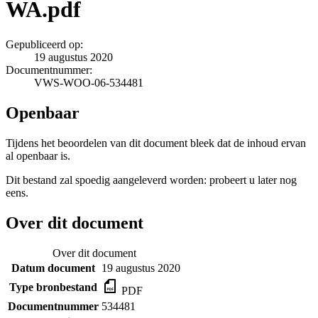
WA.pdf
Gepubliceerd op:
19 augustus 2020
Documentnummer:
VWS-WOO-06-534481
Openbaar
Tijdens het beoordelen van dit document bleek dat de inhoud ervan
al openbaar is.
Dit bestand zal spoedig aangeleverd worden: probeert u later nog
eens.
Over dit document
Over dit document
Datum document
19 augustus 2020
Type bronbestand
PDF
Documentnummer
534481