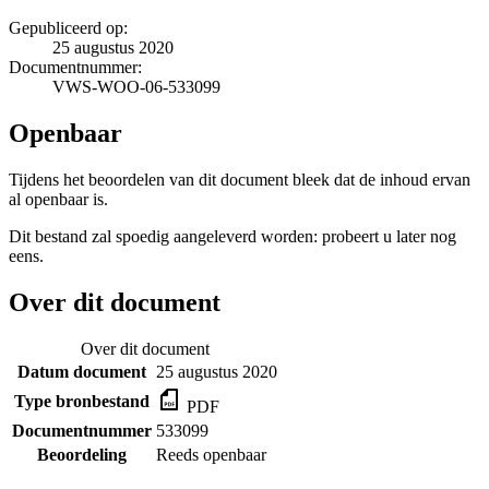
Gepubliceerd op:
25 augustus 2020
Documentnummer:
VWS-WOO-06-533099
Openbaar
Tijdens het beoordelen van dit document bleek dat de inhoud ervan
al openbaar is.
Dit bestand zal spoedig aangeleverd worden: probeert u later nog
eens.
Over dit document
Over dit document
Datum document
25 augustus 2020
Type bronbestand
PDF
Documentnummer
533099
Beoordeling
Reeds openbaar