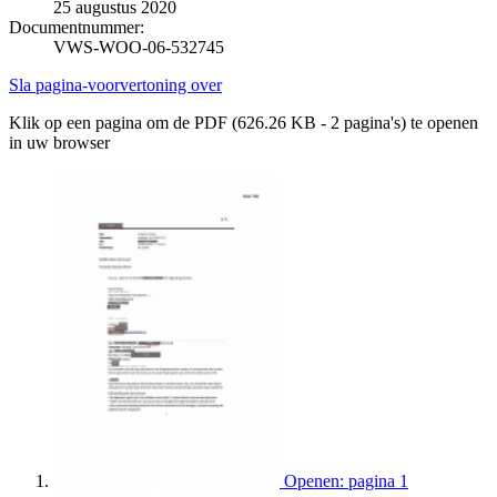
25 augustus 2020
Documentnummer:
VWS-WOO-06-532745
Sla pagina-voorvertoning over
Klik op een pagina om de PDF (626.26 KB - 2 pagina's) te openen
in uw browser
Openen: pagina 1