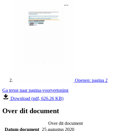
Openen: pagina 2
Ga terug naar pagina-voorvertoning
Download (pdf, 626.26 KB)
Over dit document
Over dit document
Datum document
25 augustus 2020