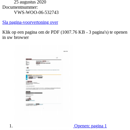
25 augustus 2020
Documentnummer:
VWS-WOO-06-532743
Sla pagina-voorvertoning over
Klik op een pagina om de PDF (1007.76 KB - 3 pagina's) te openen
in uw browser
Openen: pagina 1