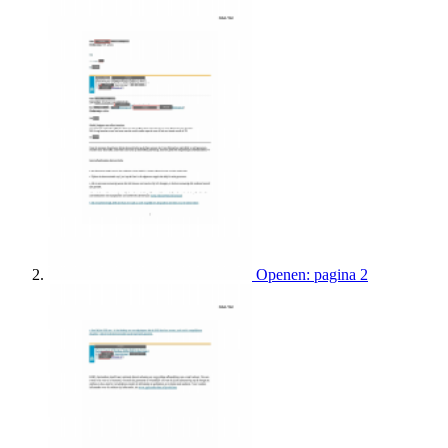
Openen: pagina 2