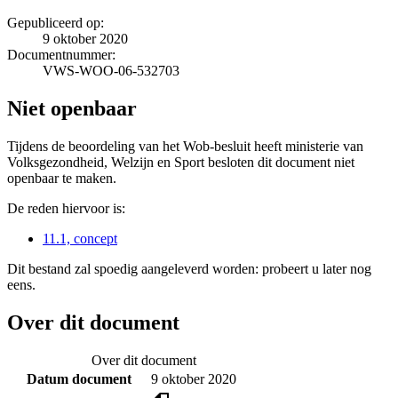
Gepubliceerd op:
9 oktober 2020
Documentnummer:
VWS-WOO-06-532703
Niet openbaar
Tijdens de beoordeling van het Wob-besluit heeft ministerie van
Volksgezondheid, Welzijn en Sport besloten dit document niet
openbaar te maken.
De reden hiervoor is:
11.1, concept
Dit bestand zal spoedig aangeleverd worden: probeert u later nog
eens.
Over dit document
Over dit document
Datum document
9 oktober 2020