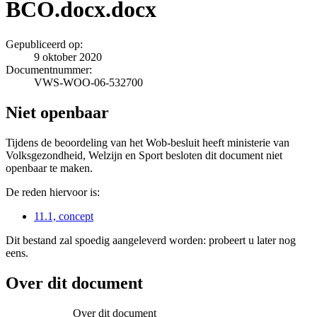
BCO.docx.docx
Gepubliceerd op:
9 oktober 2020
Documentnummer:
VWS-WOO-06-532700
Niet openbaar
Tijdens de beoordeling van het Wob-besluit heeft ministerie van
Volksgezondheid, Welzijn en Sport besloten dit document niet
openbaar te maken.
De reden hiervoor is:
11.1, concept
Dit bestand zal spoedig aangeleverd worden: probeert u later nog
eens.
Over dit document
Over dit document