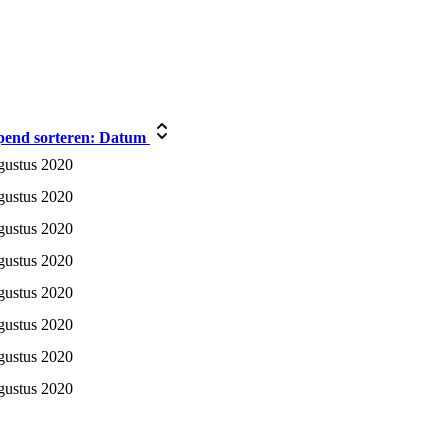
end sorteren:
Datum
gustus 2020
gustus 2020
gustus 2020
gustus 2020
gustus 2020
gustus 2020
gustus 2020
gustus 2020