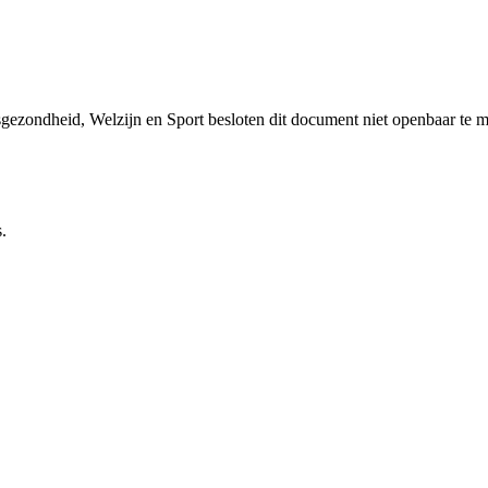
sgezondheid, Welzijn en Sport besloten dit document niet openbaar te 
.