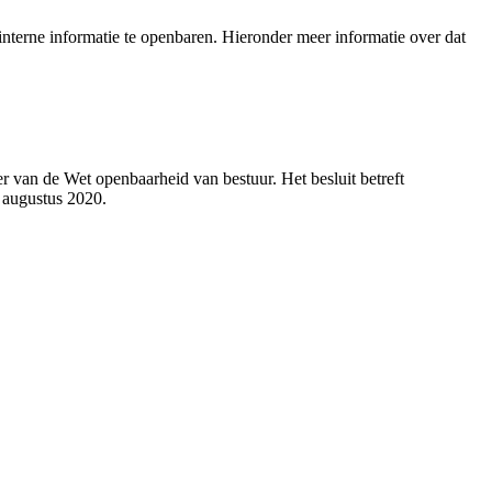
nterne informatie te openbaren. Hieronder meer informatie over dat
 van de Wet openbaarheid van bestuur. Het besluit betreft
 augustus 2020.