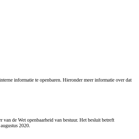
nterne informatie te openbaren. Hieronder meer informatie over dat
 van de Wet openbaarheid van bestuur. Het besluit betreft
 augustus 2020.