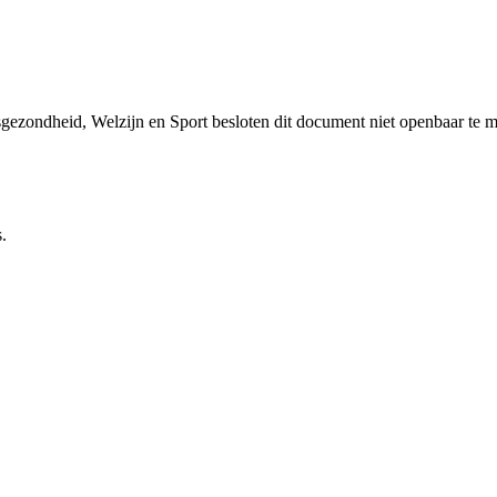
sgezondheid, Welzijn en Sport besloten dit document niet openbaar te 
.