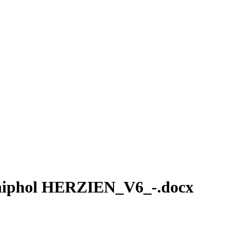
Schiphol HERZIEN_V6_-.docx