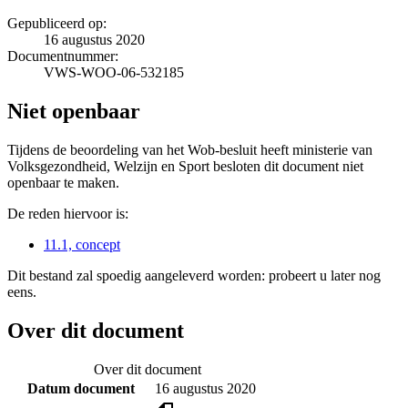
Gepubliceerd op:
16 augustus 2020
Documentnummer:
VWS-WOO-06-532185
Niet openbaar
Tijdens de beoordeling van het Wob-besluit heeft ministerie van
Volksgezondheid, Welzijn en Sport besloten dit document niet
openbaar te maken.
De reden hiervoor is:
11.1, concept
Dit bestand zal spoedig aangeleverd worden: probeert u later nog
eens.
Over dit document
Over dit document
Datum document
16 augustus 2020