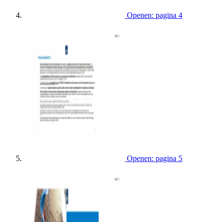
Openen: pagina 4
Openen: pagina 5