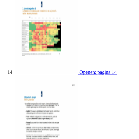
Openen: pagina 14