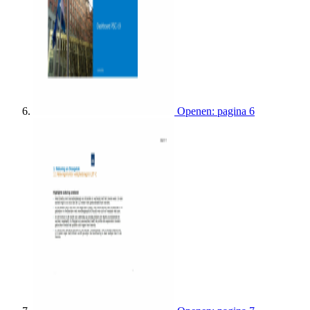
Openen: pagina 6