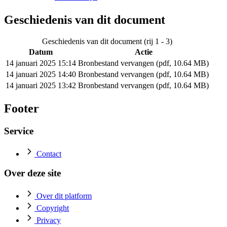
Geschiedenis van dit document
Geschiedenis van dit document (rij 1 - 3)
Datum
Actie
14 januari 2025 15:14
Bronbestand vervangen (pdf, 10.64 MB)
14 januari 2025 14:40
Bronbestand vervangen (pdf, 10.64 MB)
14 januari 2025 13:42
Bronbestand vervangen (pdf, 10.64 MB)
Footer
Service
Contact
Over deze site
Over dit platform
Copyright
Privacy