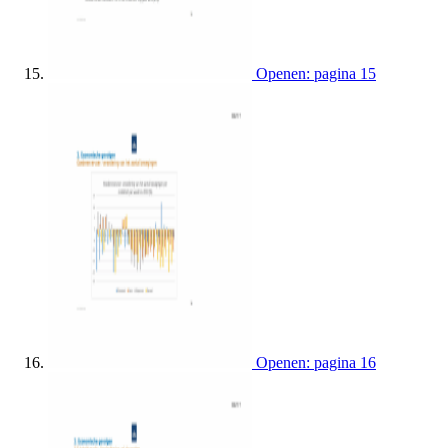
Openen: pagina 15
Openen: pagina 16