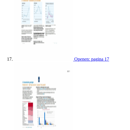
Openen: pagina 17