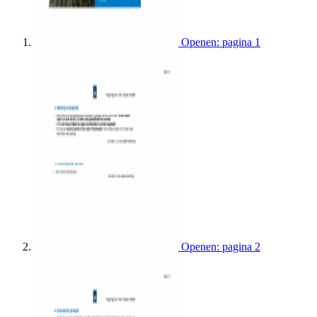
Openen: pagina 1
Openen: pagina 2