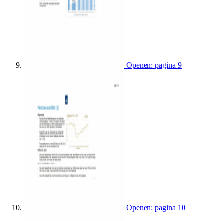
Openen: pagina 9
Openen: pagina 10