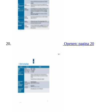
Openen: pagina 20