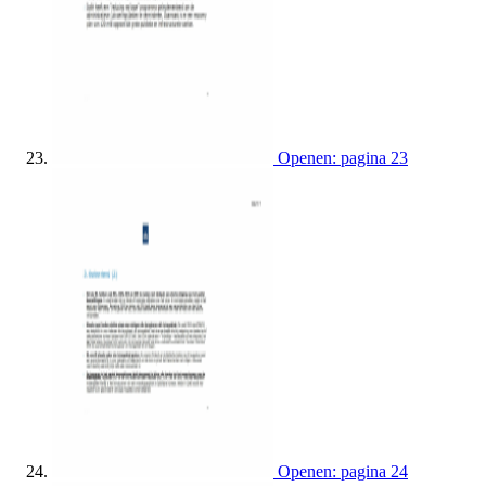
Openen: pagina 23
Openen: pagina 24