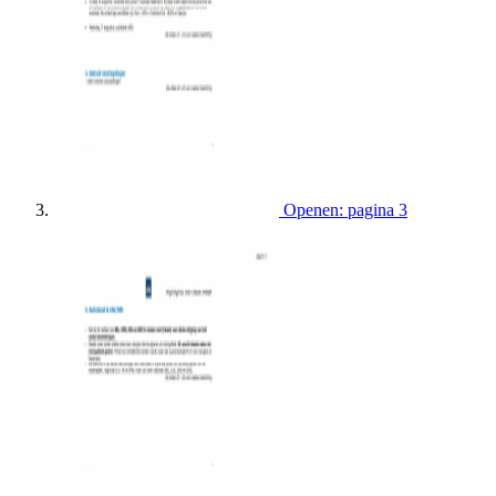
Openen: pagina 3