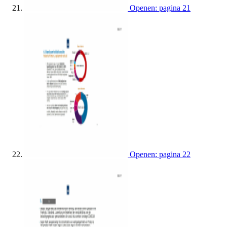
Openen: pagina 21
Openen: pagina 22