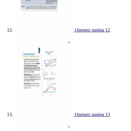
Openen: pagina 12
Openen: pagina 13