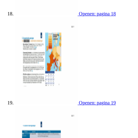
Openen: pagina 18
Openen: pagina 19