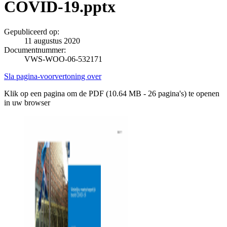
COVID-19.pptx
Gepubliceerd op:
11 augustus 2020
Documentnummer:
VWS-WOO-06-532171
Sla pagina-voorvertoning over
Klik op een pagina om de PDF (10.64 MB - 26 pagina's) te openen
in uw browser