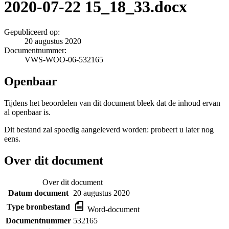
2020-07-22 15_18_33.docx
Gepubliceerd op:
20 augustus 2020
Documentnummer:
VWS-WOO-06-532165
Openbaar
Tijdens het beoordelen van dit document bleek dat de inhoud ervan
al openbaar is.
Dit bestand zal spoedig aangeleverd worden: probeert u later nog
eens.
Over dit document
Over dit document
Datum document
20 augustus 2020
Type bronbestand
Word-document
Documentnummer
532165