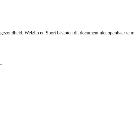
sgezondheid, Welzijn en Sport besloten dit document niet openbaar te 
.