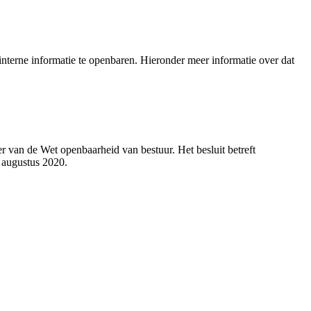
nterne informatie te openbaren. Hieronder meer informatie over dat
 van de Wet openbaarheid van bestuur. Het besluit betreft
 augustus 2020.