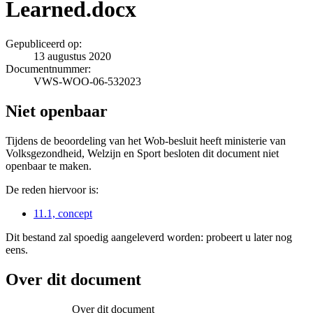
Learned.docx
Gepubliceerd op:
13 augustus 2020
Documentnummer:
VWS-WOO-06-532023
Niet openbaar
Tijdens de beoordeling van het Wob-besluit heeft ministerie van
Volksgezondheid, Welzijn en Sport besloten dit document niet
openbaar te maken.
De reden hiervoor is:
11.1, concept
Dit bestand zal spoedig aangeleverd worden: probeert u later nog
eens.
Over dit document
Over dit document