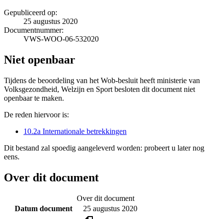
Gepubliceerd op:
25 augustus 2020
Documentnummer:
VWS-WOO-06-532020
Niet openbaar
Tijdens de beoordeling van het Wob-besluit heeft ministerie van
Volksgezondheid, Welzijn en Sport besloten dit document niet
openbaar te maken.
De reden hiervoor is:
10.2a Internationale betrekkingen
Dit bestand zal spoedig aangeleverd worden: probeert u later nog
eens.
Over dit document
Over dit document
Datum document
25 augustus 2020