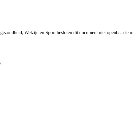
sgezondheid, Welzijn en Sport besloten dit document niet openbaar te 
.