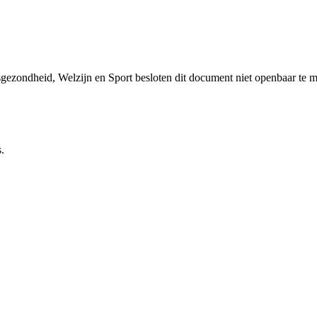
sgezondheid, Welzijn en Sport besloten dit document niet openbaar te 
.