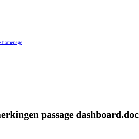
de homepage
erkingen passage dashboard.doc