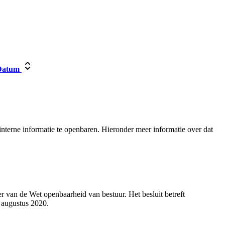
atum
nterne informatie te openbaren. Hieronder meer informatie over dat
 van de Wet openbaarheid van bestuur. Het besluit betreft
 augustus 2020.