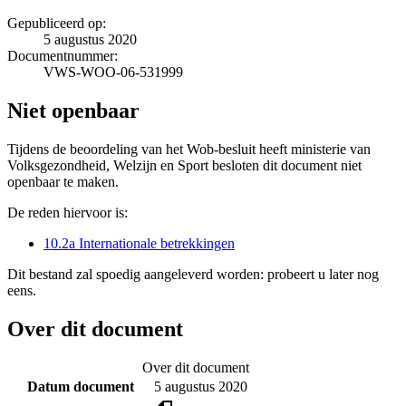
Gepubliceerd op:
5 augustus 2020
Documentnummer:
VWS-WOO-06-531999
Niet openbaar
Tijdens de beoordeling van het Wob-besluit heeft ministerie van
Volksgezondheid, Welzijn en Sport besloten dit document niet
openbaar te maken.
De reden hiervoor is:
10.2a Internationale betrekkingen
Dit bestand zal spoedig aangeleverd worden: probeert u later nog
eens.
Over dit document
Over dit document
Datum document
5 augustus 2020