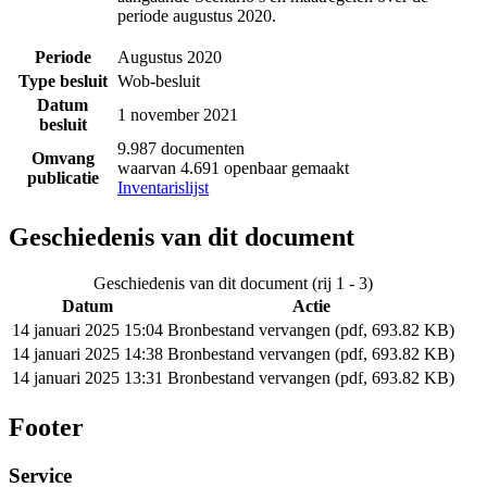
periode augustus 2020.
Periode
Augustus 2020
Type besluit
Wob-besluit
Datum
1 november 2021
besluit
9.987 documenten
Omvang
waarvan 4.691 openbaar gemaakt
publicatie
Inventarislijst
Geschiedenis van dit document
Geschiedenis van dit document (rij 1 - 3)
Datum
Actie
14 januari 2025 15:04
Bronbestand vervangen (pdf, 693.82 KB)
14 januari 2025 14:38
Bronbestand vervangen (pdf, 693.82 KB)
14 januari 2025 13:31
Bronbestand vervangen (pdf, 693.82 KB)
Footer
Service