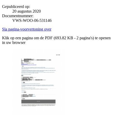
Gepubliceerd op:
20 augustus 2020
Documentnummer:
VWS-WOO-06-531146
Sla pagina-voorvertoning over
Klik op een pagina om de PDF (693.82 KB - 2 pagina's) te openen
in uw browser