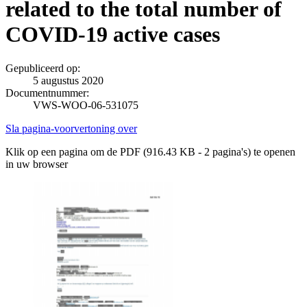
related to the total number of
COVID-19 active cases
Gepubliceerd op:
5 augustus 2020
Documentnummer:
VWS-WOO-06-531075
Sla pagina-voorvertoning over
Klik op een pagina om de PDF (916.43 KB - 2 pagina's) te openen
in uw browser