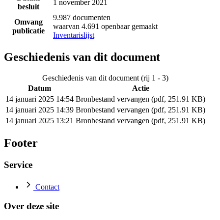
1 november 2021
besluit
9.987 documenten
Omvang
waarvan 4.691 openbaar gemaakt
publicatie
Inventarislijst
Geschiedenis van dit document
Geschiedenis van dit document (rij 1 - 3)
Datum
Actie
14 januari 2025 14:54
Bronbestand vervangen (pdf, 251.91 KB)
14 januari 2025 14:39
Bronbestand vervangen (pdf, 251.91 KB)
14 januari 2025 13:21
Bronbestand vervangen (pdf, 251.91 KB)
Footer
Service
Contact
Over deze site