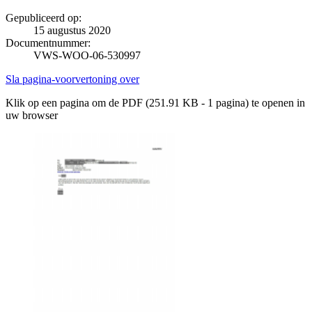
Gepubliceerd op:
15 augustus 2020
Documentnummer:
VWS-WOO-06-530997
Sla pagina-voorvertoning over
Klik op een pagina om de PDF (251.91 KB - 1 pagina) te openen in
uw browser