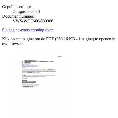
Gepubliceerd op:
7 augustus 2020
Documentnummer:
VWS-WOO-06-530968
Sla pagina-voorvertoning over
Klik op een pagina om de PDF (360.16 KB - 1 pagina) te openen in
uw browser