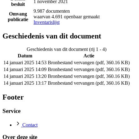
1 november 2021
besluit
9.987 documenten
Omvang
waarvan 4.691 openbaar gemaakt
publicatie
Inventarislijst
Geschiedenis van dit document
Geschiedenis van dit document (rij 1 - 4)
Datum
Actie
14 januari 2025 14:53
Bronbestand vervangen (pdf, 360.16 KB)
14 januari 2025 14:09
Bronbestand vervangen (pdf, 360.16 KB)
14 januari 2025 13:20
Bronbestand vervangen (pdf, 360.16 KB)
14 januari 2025 13:17
Bronbestand vervangen (pdf, 360.16 KB)
Footer
Service
Contact
Over deze site