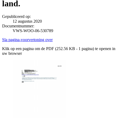
land.
Gepubliceerd op:
12 augustus 2020
Documentnummer:
VWS-WOO-06-530789
Sla pagina-voorvertoning over
Klik op een pagina om de PDF (252.56 KB - 1 pagina) te openen in
uw browser