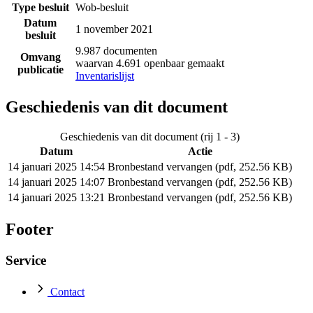
Type besluit
Wob-besluit
Datum
1 november 2021
besluit
9.987 documenten
Omvang
waarvan 4.691 openbaar gemaakt
publicatie
Inventarislijst
Geschiedenis van dit document
Geschiedenis van dit document (rij 1 - 3)
Datum
Actie
14 januari 2025 14:54
Bronbestand vervangen (pdf, 252.56 KB)
14 januari 2025 14:07
Bronbestand vervangen (pdf, 252.56 KB)
14 januari 2025 13:21
Bronbestand vervangen (pdf, 252.56 KB)
Footer
Service
Contact