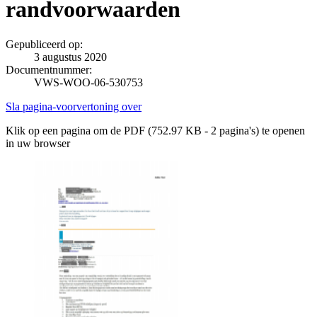
randvoorwaarden
Gepubliceerd op:
3 augustus 2020
Documentnummer:
VWS-WOO-06-530753
Sla pagina-voorvertoning over
Klik op een pagina om de PDF (752.97 KB - 2 pagina's) te openen
in uw browser