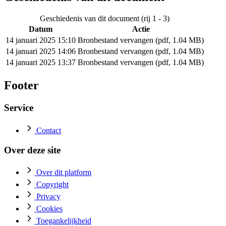
Geschiedenis van dit document (rij 1 - 3)
Datum
Actie
14 januari 2025 15:10
Bronbestand vervangen (pdf, 1.04 MB)
14 januari 2025 14:06
Bronbestand vervangen (pdf, 1.04 MB)
14 januari 2025 13:37
Bronbestand vervangen (pdf, 1.04 MB)
Footer
Service
Contact
Over deze site
Over dit platform
Copyright
Privacy
Cookies
Toegankelijkheid