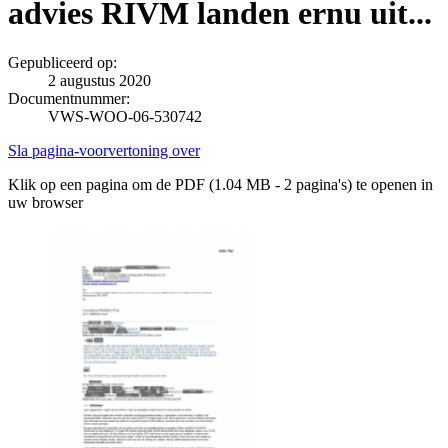
advies RIVM landen ernu uit...
Gepubliceerd op:
2 augustus 2020
Documentnummer:
VWS-WOO-06-530742
Sla pagina-voorvertoning over
Klik op een pagina om de PDF (1.04 MB - 2 pagina's) te openen in
uw browser