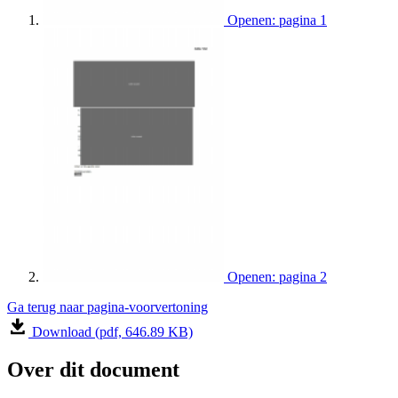
Openen: pagina 1
Openen: pagina 2
Ga terug naar pagina-voorvertoning
Download (pdf, 646.89 KB)
Over dit document