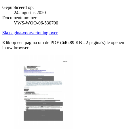
Gepubliceerd op:
24 augustus 2020
Documentnummer:
VWS-WOO-06-530700
Sla pagina-voorvertoning over
Klik op een pagina om de PDF (646.89 KB - 2 pagina's) te openen
in uw browser