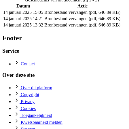
Datum
Actie
14 januari 2025 15:05
Bronbestand vervangen (pdf, 646.89 KB)
14 januari 2025 14:21
Bronbestand vervangen (pdf, 646.89 KB)
14 januari 2025 13:32
Bronbestand vervangen (pdf, 646.89 KB)
Footer
Service
Contact
Over deze site
Over dit platform
Copyright
Privacy
Cookies
Toegankelijkheid
Kwetsbaarheid melden