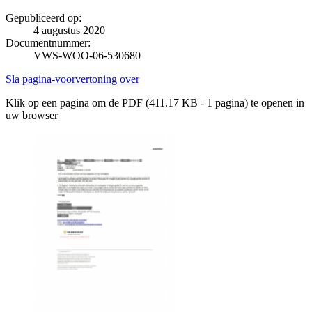
Gepubliceerd op:
4 augustus 2020
Documentnummer:
VWS-WOO-06-530680
Sla pagina-voorvertoning over
Klik op een pagina om de PDF (411.17 KB - 1 pagina) te openen in
uw browser