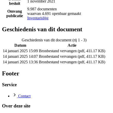
1 november 2021
besluit
9.987 documenten
Omvang
waarvan 4.691 openbaar gemaakt
publicatie
Inventarislijst
Geschiedenis van dit document
Geschiedenis van dit document (rij 1 - 3)
Datum
Actie
14 januari 2025 15:09
Bronbestand vervangen (pdf, 411.17 KB)
14 januari 2025 14:07
Bronbestand vervangen (pdf, 411.17 KB)
14 januari 2025 13:36
Bronbestand vervangen (pdf, 411.17 KB)
Footer
Service
Contact
Over deze site